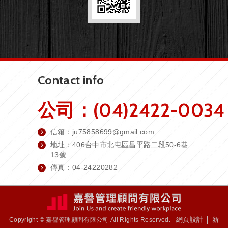
Contact info
公司：(04)2422-0034
信箱：
ju75858699@gmail.com
地址：406台中市北屯區昌平路二段50-6巷
13號
傳真：04-24220282
網頁設計 │ 新
Copyright © 嘉譽管理顧問有限公司 All Rights Reserved.