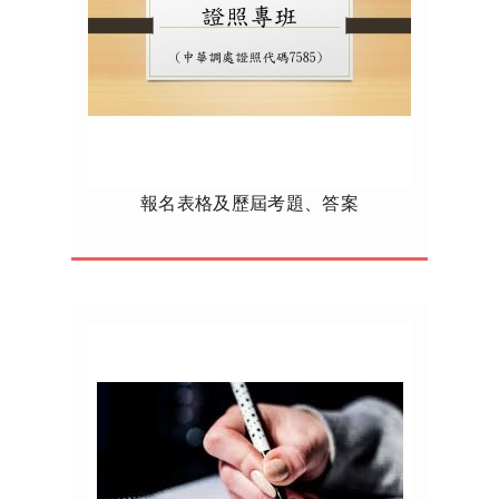
報名表格及歷屆考題、答案