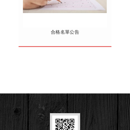
合格名單公告