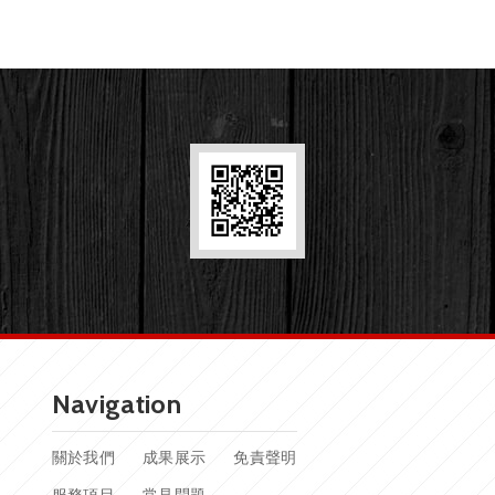
Navigation
關於我們
成果展示
免責聲明