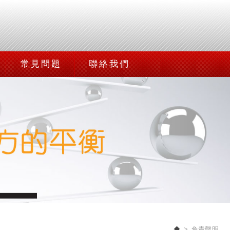
常見問題
聯絡我們
免責聲明