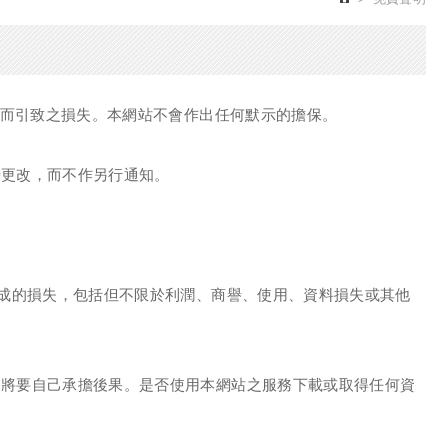
站而引致之損失。本網站不會作出任何默示的擔保。
時更改，而不作另行通知。
造成的損失，包括但不限於利潤、商譽、使用、資料損失或其他
，將要自己承擔後果。是否使用本網站之服務下載或取得任何資