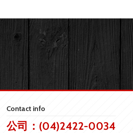
Contact info
公司：(04)2422-0034