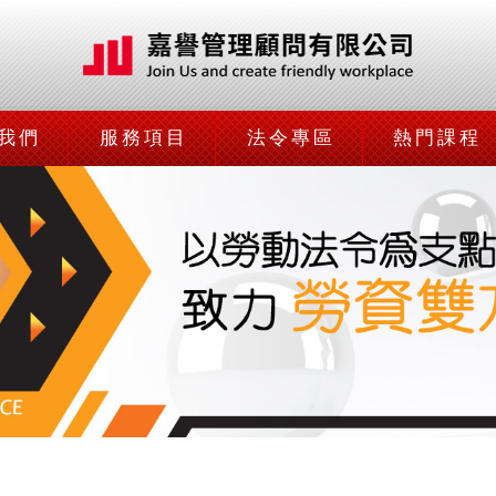
我們
服務項目
法令專區
熱門課程