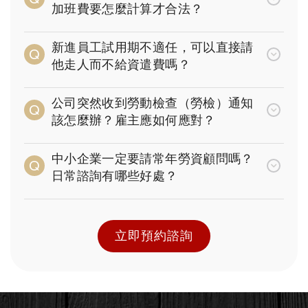
加班費要怎麼計算才合法？
新進員工試用期不適任，可以直接請
他走人而不給資遣費嗎？
公司突然收到勞動檢查（勞檢）通知
該怎麼辦？雇主應如何應對？
中小企業一定要請常年勞資顧問嗎？
日常諮詢有哪些好處？
立即預約諮詢