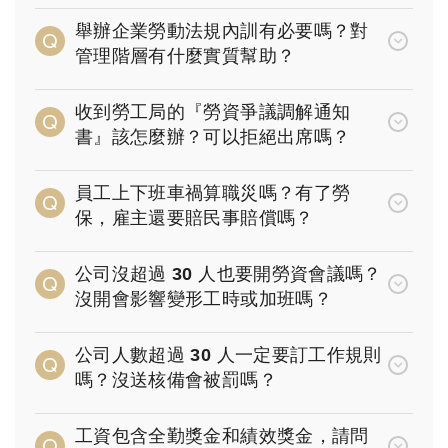
舉辦企業勞動法規內訓有必要嗎？對
管理階層有什麼實質幫助？
收到勞工局的『勞資爭議調解通知
書』該怎麼辦？可以拒絕出席嗎？
員工上下班車禍算職災嗎？有了勞
保，雇主還要賠民事賠償嗎？
公司沒超過 30 人也要開勞資會議嗎？
沒開會影響變形工時或加班嗎？
公司人數超過 30 人一定要訂工作規則
嗎？沒送核備會被罰嗎？
工資包含全勤獎金和績效獎金，請問